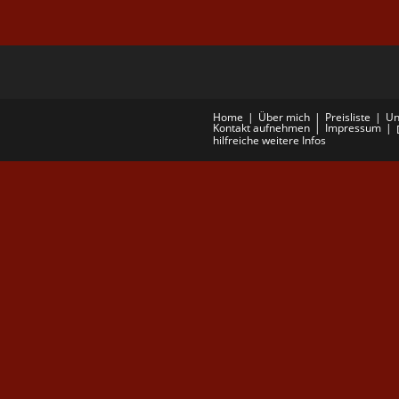
Home
Über mich
Preisliste
Un
Kontakt aufnehmen
Impressum
hilfreiche weitere Infos