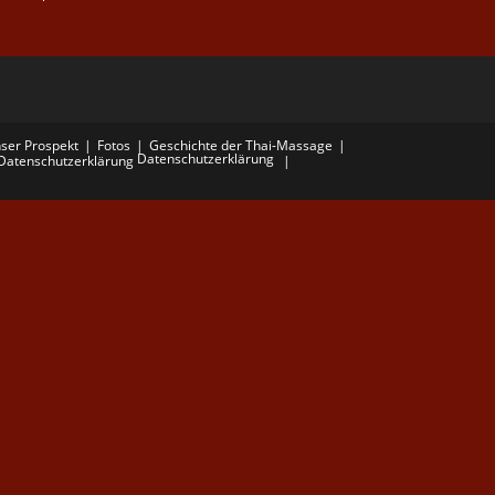
ser Prospekt
Fotos
Geschichte der Thai-Massage
Datenschutzerklärung
Datenschutzerklärung