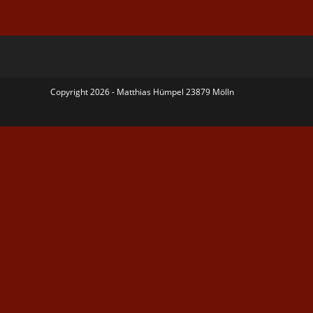
Copyright 2026 - Matthias Hümpel 23879 Mölln