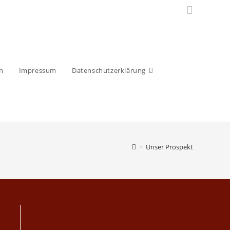
n
Impressum
Datenschutzerklärung
>
Unser Prospekt